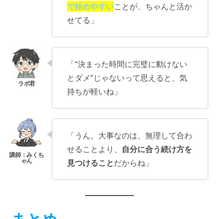
で始めやすい
ことが、ちゃんと活か
せてる」
「“決まった時間に完璧に動けない
とダメ”じゃないって思えると、気
持ちが軽いね」
「うん。大事なのは、無理して合わ
せることより、
自分に合う続け方を
見つけること
だからね」