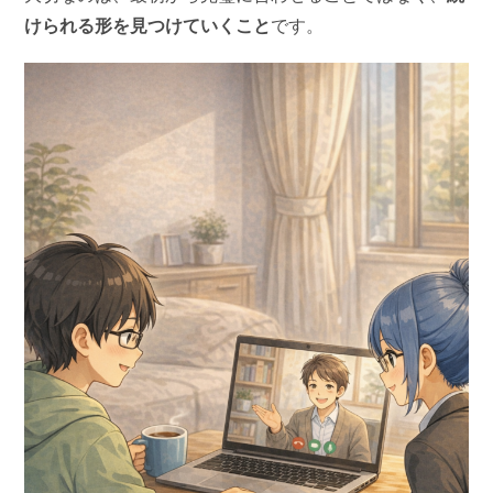
けられる形を見つけていくこと
です。