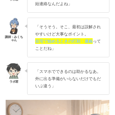
始連絡なんだよね」
「そうそう。そこ、最初は誤解され
やすいけど大事なポイント。
在宅で始めるときの打刻・連絡
って
ことだね」
「スマホでできるのは助かるなあ。
外に出る準備がいらないだけでもだ
いぶ違う」