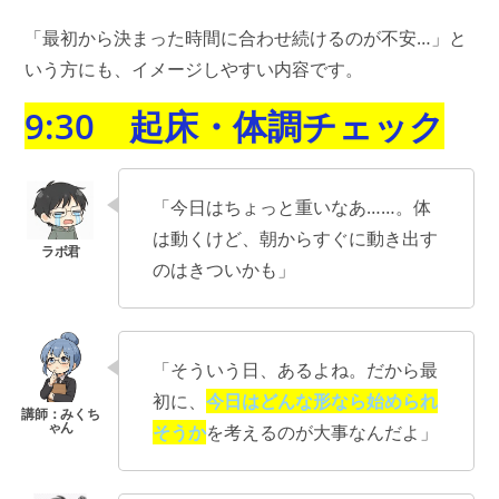
「最初から決まった時間に合わせ続けるのが不安…」と
いう方にも、イメージしやすい内容です。
9:30 起床・体調チェック
「今日はちょっと重いなあ……。体
は動くけど、朝からすぐに動き出す
のはきついかも」
「そういう日、あるよね。だから最
初に、
今日はどんな形なら始められ
そうか
を考えるのが大事なんだよ」