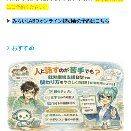
にご予約ください。
▶
みらいLABOオンライン説明会の予約はこちら
おすすめ