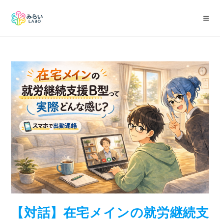
【対話】在宅メインの就労継続支