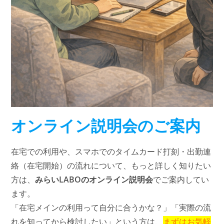
オンライン説明会のご案内
在宅での利用や、スマホでのタイムカード打刻・出勤連
絡（在宅開始）の流れについて、もっと詳しく知りたい
方は、
みらいLABOのオンライン説明会
でご案内してい
ます。
「在宅メインの利用って自分に合うかな？」「実際の流
れを知ってから検討したい」という方は、
まずはお気軽