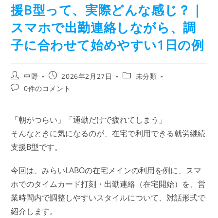
援B型って、実際どんな感じ？｜
スマホで出勤連絡しながら、調
子に合わせて始めやすい1日の例
中野
2026年2月27日
未分類
0件のコメント
「朝がつらい」「通勤だけで疲れてしまう」
そんなときに気になるのが、在宅で利用できる就労継続
支援B型です。
今回は、みらいLABOの在宅メインの利用を例に、スマ
ホでのタイムカード打刻・出勤連絡（在宅開始）を、営
業時間内で調整しやすいスタイルについて、対話形式で
紹介します。