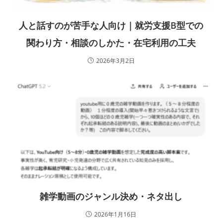
人と話すのが苦手な人向け｜就労支援B型での
関わり方・相談のしかた・在宅利用の工夫
2026年3月2日
雑学動画のジャンル決め・ネタ出し
2026年1月16日