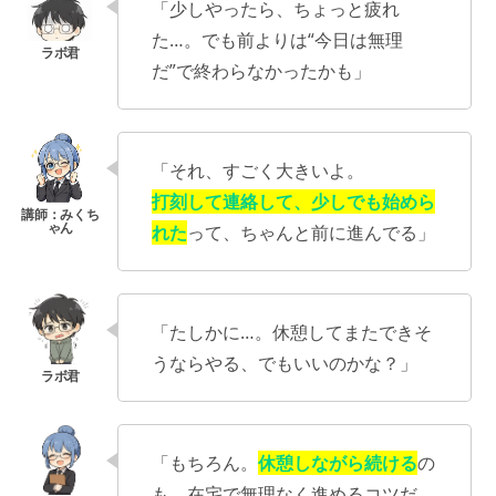
「少しやったら、ちょっと疲れ
た…。でも前よりは“今日は無理
だ”で終わらなかったかも」
「それ、すごく大きいよ。
打刻して連絡して、少しでも始めら
れた
って、ちゃんと前に進んでる」
「たしかに…。休憩してまたできそ
うならやる、でもいいのかな？」
「もちろん。
休憩しながら続ける
の
も、在宅で無理なく進めるコツだ