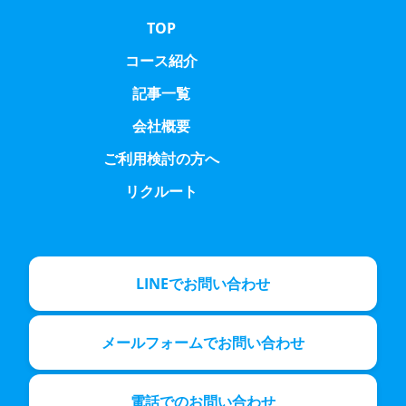
TOP
コース紹介
記事一覧
会社概要
ご利用検討の方へ
リクルート
LINEでお問い合わせ
メールフォームでお問い合わせ
電話でのお問い合わせ