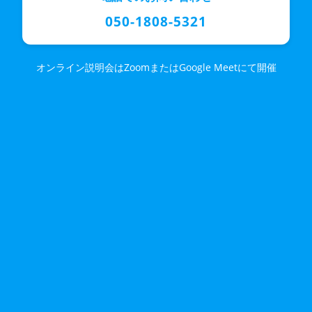
050-1808-5321
オンライン説明会はZoomまたはGoogle Meetにて開催