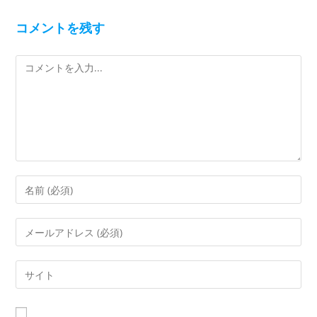
コメントを残す