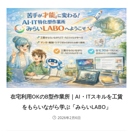
在宅利用OKのB型作業所｜AI・ITスキルを工賃
をもらいながら学ぶ「みらいLABO」
2026年2月6日