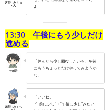
よ」
13:30 午後にもう少しだけ
進める
「休んだら少し回復したかも。午後
にもうちょっとだけやってみようか
な」
「いいね。
“午前に少し”＋“午後に少し”みたい