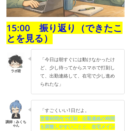
15:00 振り返り（できたこ
とを見る）
「今日は朝すぐには動けなかったけ
ど、少し待ってからスマホで打刻し
て、出勤連絡して、在宅で少し進め
られたな」
「すごくいい1日だよ。
営業時間内で打刻・出勤連絡の時間
を調整しやすい
ことと、
在宅メイン